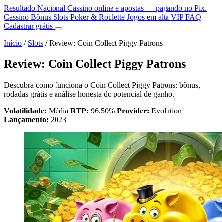
Resultado Nacional
Cassino online e apostas — pagando no Pix.
Cassino
Bônus
Slots
Poker & Roulette
Jogos em alta
VIP
FAQ
Cadastrar grátis
Início
/
Slots
/
Review: Coin Collect Piggy Patrons
Review: Coin Collect Piggy Patrons
Descubra como funciona o Coin Collect Piggy Patrons: bônus,
rodadas grátis e análise honesta do potencial de ganho.
Volatilidade:
Média
RTP:
96.50%
Provider:
Evolution
Lançamento:
2023